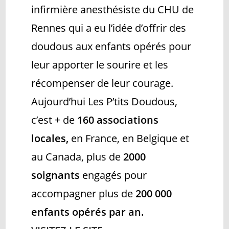
infirmière anesthésiste du CHU de
Rennes qui a eu l’idée d’offrir des
doudous aux enfants opérés pour
leur apporter le sourire et les
récompenser de leur courage.
Aujourd’hui Les P’tits Doudous,
c’est + de
160 associations
locales,
en France, en Belgique et
au Canada, plus de
2000
soignants
engagés pour
accompagner plus de
200 000
enfants opérés par an.