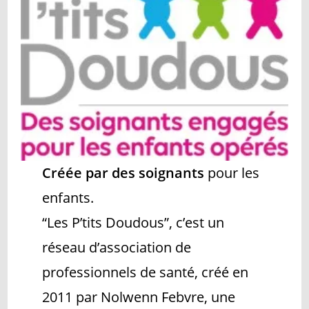
Créée par des soignants
pour les
enfants.
“Les P’tits Doudous”, c’est un
réseau d’association de
professionnels de santé, créé en
2011 par Nolwenn Febvre, une