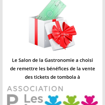
Le Salon de la Gastronomie a choisi
de remettre les bénéfices de la vente
des tickets de tombola à