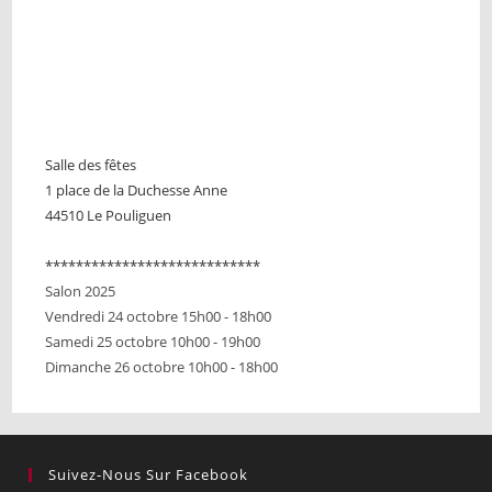
Salle des fêtes
1 place de la Duchesse Anne
44510 Le Pouliguen
****************************
Salon 2025
Vendredi 24 octobre 15h00 - 18h00
Samedi 25 octobre 10h00 - 19h00
Dimanche 26 octobre 10h00 - 18h00
Suivez-Nous Sur Facebook