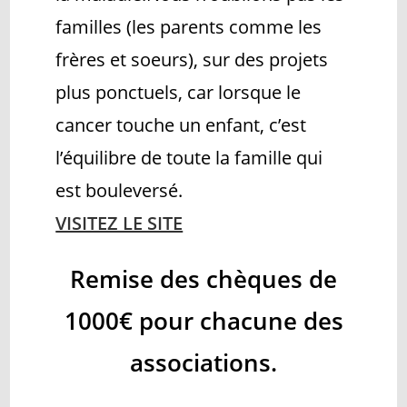
familles (les parents comme les
frères et soeurs), sur des projets
plus ponctuels, car lorsque le
cancer touche un enfant, c’est
l’équilibre de toute la famille qui
est bouleversé.
VISITEZ LE SITE
Remise des chèques de
1000€ pour chacune des
associations.