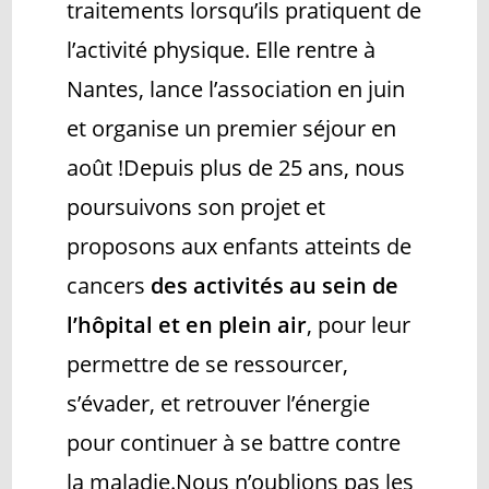
traitements lorsqu’ils pratiquent de
l’activité physique. Elle rentre à
Nantes, lance l’association en juin
et organise un premier séjour en
août !​Depuis plus de 25 ans, nous
poursuivons son projet et
proposons aux enfants atteints de
cancers
des activités au sein de
l’hôpital et en plein air
, pour leur
permettre de se ressourcer,
s’évader, et retrouver l’énergie
pour continuer à se battre contre
la maladie.​Nous n’oublions pas les