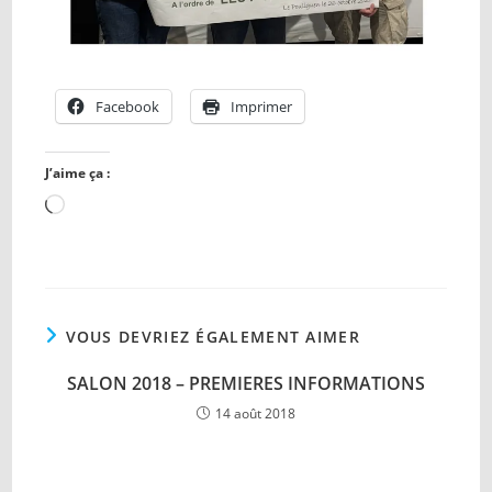
Facebook
Imprimer
J’aime ça :
Chargement…
VOUS DEVRIEZ ÉGALEMENT AIMER
SALON 2018 – PREMIERES INFORMATIONS
14 août 2018