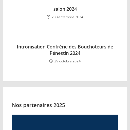
salon 2024
23 septembre 2024
Intronisation Confrérie des Bouchoteurs de
Pénestin 2024
29 octobre 2024
Nos partenaires 2025