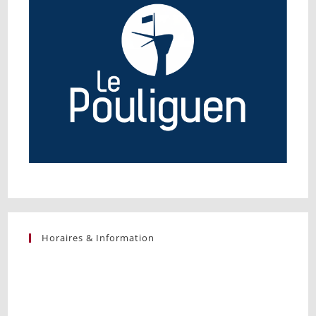
Horaires & Information