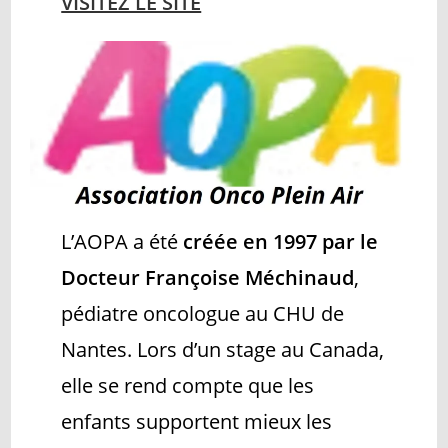
VISITEZ LE SITE
L’AOPA a été
créée en 1997 par le
Docteur Françoise Méchinaud
,
pédiatre oncologue au CHU de
Nantes. Lors d’un stage au Canada,
elle se rend compte que les
enfants supportent mieux les