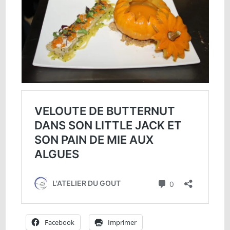
Facebook
Imprimer