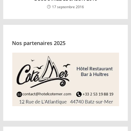
17 septembre 2016
Nos partenaires 2025