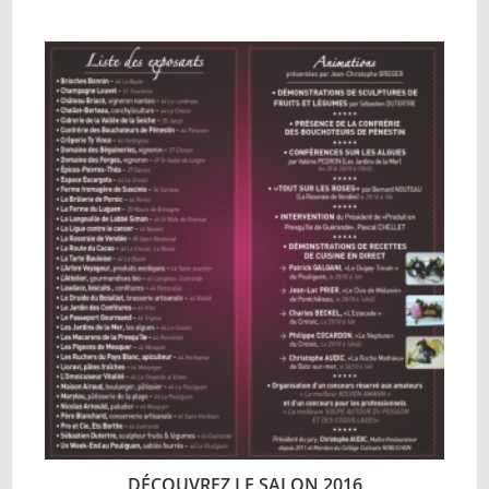
DÉCOUVREZ LE SALON 2016