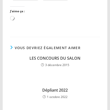
J’aime ça :
Chargement…
VOUS DEVRIEZ ÉGALEMENT AIMER
LES CONCOURS DU SALON
3 décembre 2015
Dépliant 2022
1 octobre 2022