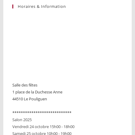
Horaires & Information
Salle des fêtes
1 place de la Duchesse Anne
44510 Le Pouliguen
****************************
Salon 2025
Vendredi 24 octobre 15h00 - 18h00
Samedi 25 octobre 10h00 - 19h00